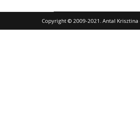
Copyright © 2009-2021. Antal Krisztina